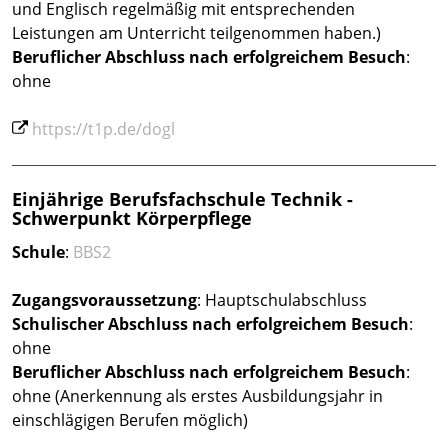
und Englisch regelmäßig mit entsprechenden
Leistungen am Unterricht teilgenommen haben.)
Beruflicher Abschluss
nach erfolgreichem Besuch
:
ohne
https://t1p.de/dogl
Einjährige Berufsfachschule Technik -
Schwerpunkt Körperpflege
Schule
:
BBS2
Zugangsvoraussetzung
: Hauptschulabschluss
Schulischer Abschluss nach erfolgreichem Besuch
:
ohne
Beruflicher Abschluss
nach erfolgreichem Besuch
:
ohne (Anerkennung als erstes Ausbildungsjahr in
einschlägigen Berufen möglich)