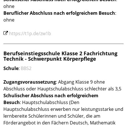
ohne
Beruflicher Abschluss
nach erfolgreichem Besuch
:
ohne
https://t1p.de/zw1b
Berufseinstiegsschule Klasse 2 Fachrichtung
Technik - Schwerpunkt Körperpflege
Schule
:
BBS2
Zugangsvoraussetzung
: Abgang Klasse 9 ohne
Abschluss oder Hauptschulabschluss schlechter als 3,5
Schulischer Abschluss nach erfolgreichem
Besuch
: Hauptschulabschluss (Den
Hauptschulabschluss erwerben nur leistungsstarke und
lernbereite Schülerinnen und Schüler, die am
Förderangebot in den Fächern Deutsch, Mathematik