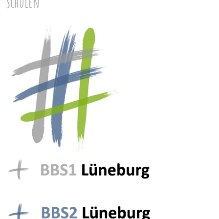
Schulen