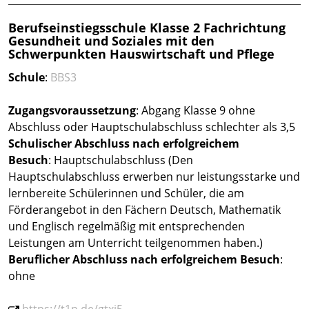
Berufseinstiegsschule Klasse 2 Fachrichtung
Gesundheit und Soziales mit den
Schwerpunkten Hauswirtschaft und Pflege
Schule
:
BBS3
Zugangsvoraussetzung
: Abgang Klasse 9 ohne
Abschluss oder Hauptschulabschluss schlechter als 3,5
Schulischer Abschluss nach erfolgreichem
Besuch
: Hauptschulabschluss (Den
Hauptschulabschluss erwerben nur leistungsstarke und
lernbereite Schülerinnen und Schüler, die am
Förderangebot in den Fächern Deutsch, Mathematik
und Englisch regelmäßig mit entsprechenden
Leistungen am Unterricht teilgenommen haben.)
Beruflicher Abschluss
nach erfolgreichem Besuch
:
ohne