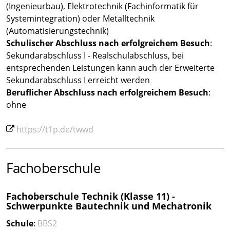
(Ingenieurbau), Elektrotechnik (Fachinformatik für
Systemintegration) oder Metalltechnik
(Automatisierungstechnik)
Schulischer Abschluss nach erfolgreichem Besuch
:
Sekundarabschluss I - Realschulabschluss, bei
entsprechenden Leistungen kann auch der Erweiterte
Sekundarabschluss I erreicht werden
Beruflicher Abschluss nach erfolgreichem Besuch
:
ohne
https://t1p.de/twwd
Fachoberschule
Fachoberschule Technik (Klasse 11) -
Schwerpunkte Bautechnik und Mechatronik
Schule
:
BBS2