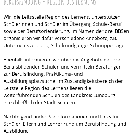
Berufsfindung - Region des Lernens
Wir, die Leitsstelle Region des Lernens, unterstützen
Schülerinnen und Schüler im Übergang Schule-Beruf
sowie der Berufsorientierung. Im Namen der drei BBSen
organisieren wir dafür verschiedene Angebote, z.B.
Unterrichtsverbund, Schulrundgänge, Schnuppertage.
Ebenfalls informieren wir über die Angebote der drei
Berufsbildenden Schulen und vermitteln Beratungen
zur Berufsfindung, Praktikums- und
Ausbildungsplatzsuche. Im Zuständigkeitsbereich der
Leitstelle Region des Lernens liegen die
weiterführenden Schulen des Landkreis Lüneburg
einschließlich der Stadt-Schulen.
Nachfolgend finden Sie Informationen und Links für
Schüler, Eltern und Lehrer rund um Berufsfindung und
Ausbildung