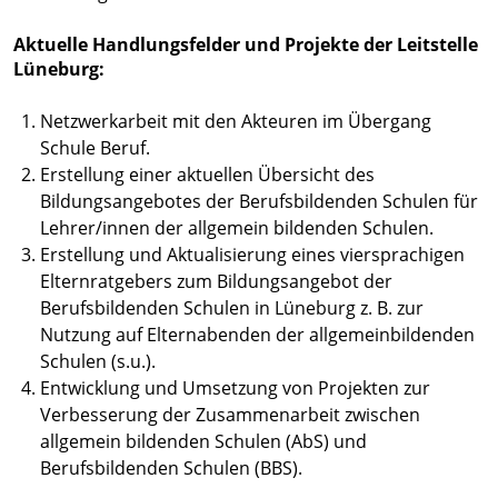
Aktuelle Handlungsfelder und Projekte der Leitstelle
Lüneburg:
Netzwerkarbeit mit den Akteuren im Übergang
Schule Beruf.
Erstellung einer aktuellen Übersicht des
Bildungsangebotes der Berufsbildenden Schulen für
Lehrer/innen der allgemein bildenden Schulen.
Erstellung und Aktualisierung eines viersprachigen
Elternratgebers zum Bildungsangebot der
Berufsbildenden Schulen in Lüneburg z. B. zur
Nutzung auf Elternabenden der allgemeinbildenden
Schulen (s.u.).
Entwicklung und Umsetzung von Projekten zur
Verbesserung der Zusammenarbeit zwischen
allgemein bildenden Schulen (AbS) und
Berufsbildenden Schulen (BBS).